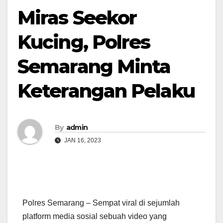
Miras Seekor
Kucing, Polres
Semarang Minta
Keterangan Pelaku
By
admin
JAN 16, 2023
Polres Semarang – Sempat viral di sejumlah
platform media sosial sebuah video yang