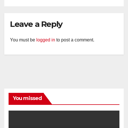
Leave a Reply
You must be
logged in
to post a comment.
You missed