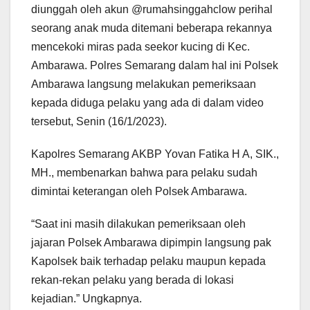
diunggah oleh akun @rumahsinggahclow perihal
seorang anak muda ditemani beberapa rekannya
mencekoki miras pada seekor kucing di Kec.
Ambarawa. Polres Semarang dalam hal ini Polsek
Ambarawa langsung melakukan pemeriksaan
kepada diduga pelaku yang ada di dalam video
tersebut, Senin (16/1/2023).
Kapolres Semarang AKBP Yovan Fatika H A, SIK.,
MH., membenarkan bahwa para pelaku sudah
dimintai keterangan oleh Polsek Ambarawa.
“Saat ini masih dilakukan pemeriksaan oleh
jajaran Polsek Ambarawa dipimpin langsung pak
Kapolsek baik terhadap pelaku maupun kepada
rekan-rekan pelaku yang berada di lokasi
kejadian.” Ungkapnya.