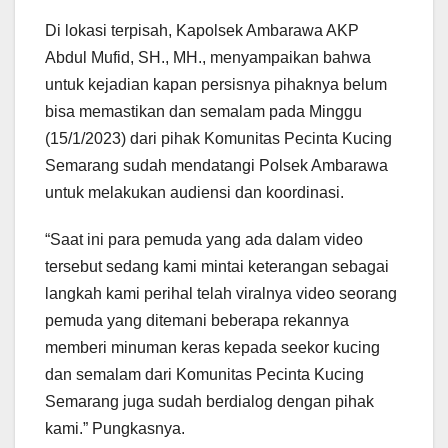
Di lokasi terpisah, Kapolsek Ambarawa AKP
Abdul Mufid, SH., MH., menyampaikan bahwa
untuk kejadian kapan persisnya pihaknya belum
bisa memastikan dan semalam pada Minggu
(15/1/2023) dari pihak Komunitas Pecinta Kucing
Semarang sudah mendatangi Polsek Ambarawa
untuk melakukan audiensi dan koordinasi.
“Saat ini para pemuda yang ada dalam video
tersebut sedang kami mintai keterangan sebagai
langkah kami perihal telah viralnya video seorang
pemuda yang ditemani beberapa rekannya
memberi minuman keras kepada seekor kucing
dan semalam dari Komunitas Pecinta Kucing
Semarang juga sudah berdialog dengan pihak
kami.” Pungkasnya.