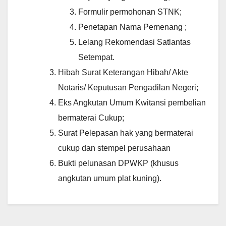
Formulir permohonan STNK;
Penetapan Nama Pemenang ;
Lelang Rekomendasi Satlantas
Setempat.
Hibah Surat Keterangan Hibah/ Akte
Notaris/ Keputusan Pengadilan Negeri;
Eks Angkutan Umum Kwitansi pembelian
bermaterai Cukup;
Surat Pelepasan hak yang bermaterai
cukup dan stempel perusahaan
Bukti pelunasan DPWKP (khusus
angkutan umum plat kuning).