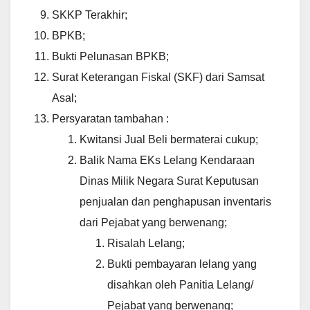
SKKP Terakhir;
BPKB;
Bukti Pelunasan BPKB;
Surat Keterangan Fiskal (SKF) dari Samsat
Asal;
Persyaratan tambahan :
Kwitansi Jual Beli bermaterai cukup;
Balik Nama EKs Lelang Kendaraan
Dinas Milik Negara Surat Keputusan
penjualan dan penghapusan inventaris
dari Pejabat yang berwenang;
Risalah Lelang;
Bukti pembayaran lelang yang
disahkan oleh Panitia Lelang/
Pejabat yang berwenang;