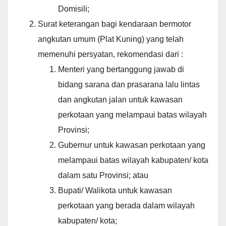
Domisili;
Surat keterangan bagi kendaraan bermotor
angkutan umum (Plat Kuning) yang telah
memenuhi persyatan, rekomendasi dari :
Menteri yang bertanggung jawab di
bidang sarana dan prasarana lalu lintas
dan angkutan jalan untuk kawasan
perkotaan yang melampaui batas wilayah
Provinsi;
Gubernur untuk kawasan perkotaan yang
melampaui batas wilayah kabupaten/ kota
dalam satu Provinsi; atau
Bupati/ Walikota untuk kawasan
perkotaan yang berada dalam wilayah
kabupaten/ kota;