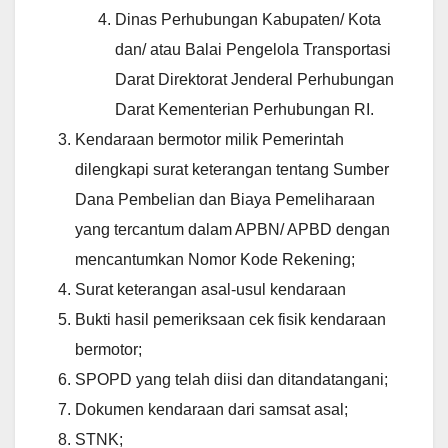
Dinas Perhubungan Kabupaten/ Kota
dan/ atau Balai Pengelola Transportasi
Darat Direktorat Jenderal Perhubungan
Darat Kementerian Perhubungan RI.
Kendaraan bermotor milik Pemerintah
dilengkapi surat keterangan tentang Sumber
Dana Pembelian dan Biaya Pemeliharaan
yang tercantum dalam APBN/ APBD dengan
mencantumkan Nomor Kode Rekening;
Surat keterangan asal-usul kendaraan
Bukti hasil pemeriksaan cek fisik kendaraan
bermotor;
SPOPD yang telah diisi dan ditandatangani;
Dokumen kendaraan dari samsat asal;
STNK;