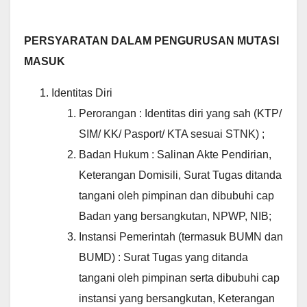
PERSYARATAN DALAM PENGURUSAN MUTASI
MASUK
Identitas Diri
Perorangan : Identitas diri yang sah (KTP/
SIM/ KK/ Pasport/ KTA sesuai STNK) ;
Badan Hukum : Salinan Akte Pendirian,
Keterangan Domisili, Surat Tugas ditanda
tangani oleh pimpinan dan dibubuhi cap
Badan yang bersangkutan, NPWP, NIB;
Instansi Pemerintah (termasuk BUMN dan
BUMD) : Surat Tugas yang ditanda
tangani oleh pimpinan serta dibubuhi cap
instansi yang bersangkutan, Keterangan