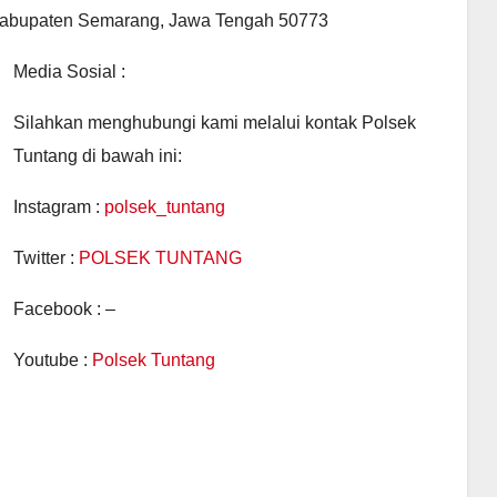
, Kabupaten Semarang, Jawa Tengah 50773
Media Sosial :
Silahkan menghubungi kami melalui kontak Polsek
Tuntang di bawah ini:
Instagram :
polsek_tuntang
Twitter :
POLSEK TUNTANG
Facebook : –
Youtube :
Polsek Tuntang