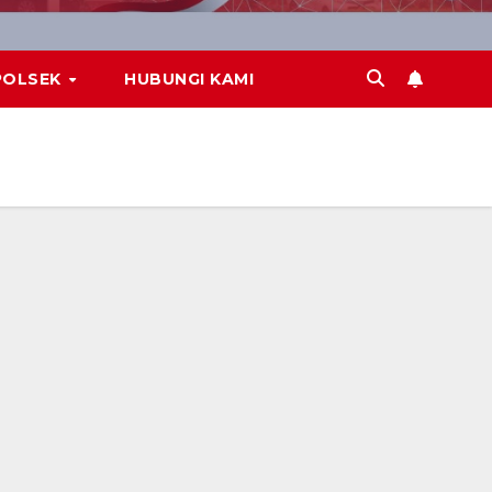
POLSEK
HUBUNGI KAMI