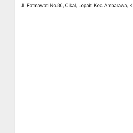
Jl. Fatmawati No.86, Cikal, Lopait, Kec. Ambarawa