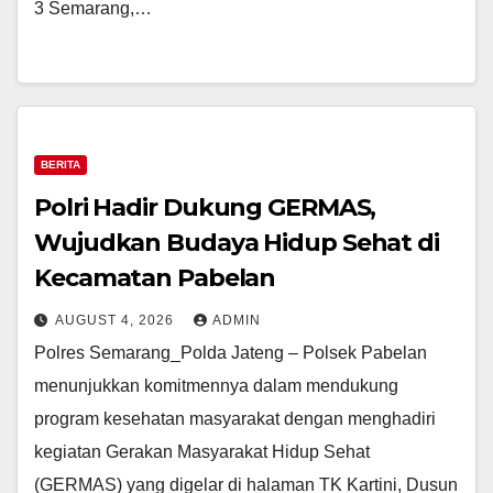
3 Semarang,…
BERITA
Polri Hadir Dukung GERMAS,
Wujudkan Budaya Hidup Sehat di
Kecamatan Pabelan
AUGUST 4, 2026
ADMIN
Polres Semarang_Polda Jateng – Polsek Pabelan
menunjukkan komitmennya dalam mendukung
program kesehatan masyarakat dengan menghadiri
kegiatan Gerakan Masyarakat Hidup Sehat
(GERMAS) yang digelar di halaman TK Kartini, Dusun