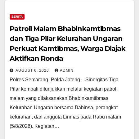
BERITA
Patroli Malam Bhabinkamtibmas
dan Tiga Pilar Kelurahan Ungaran
Perkuat Kamtibmas, Warga Diajak
Aktifkan Ronda
AUGUST 6, 2026
ADMIN
Polres Semarang_Polda Jateng – Sinergitas Tiga
Pilar kembali ditunjukkan melalui kegiatan patroli
malam yang dilaksanakan Bhabinkamtibmas
Kelurahan Ungaran bersama Babinsa, perangkat
kelurahan, dan anggota Linmas pada Rabu malam
(5/8/2026). Kegiatan…