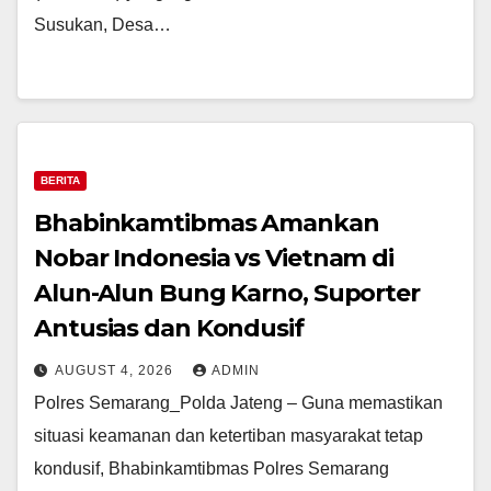
Susukan, Desa…
BERITA
Bhabinkamtibmas Amankan
Nobar Indonesia vs Vietnam di
Alun-Alun Bung Karno, Suporter
Antusias dan Kondusif
AUGUST 4, 2026
ADMIN
Polres Semarang_Polda Jateng – Guna memastikan
situasi keamanan dan ketertiban masyarakat tetap
kondusif, Bhabinkamtibmas Polres Semarang