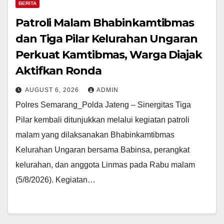
BERITA
Patroli Malam Bhabinkamtibmas
dan Tiga Pilar Kelurahan Ungaran
Perkuat Kamtibmas, Warga Diajak
Aktifkan Ronda
AUGUST 6, 2026
ADMIN
Polres Semarang_Polda Jateng – Sinergitas Tiga
Pilar kembali ditunjukkan melalui kegiatan patroli
malam yang dilaksanakan Bhabinkamtibmas
Kelurahan Ungaran bersama Babinsa, perangkat
kelurahan, dan anggota Linmas pada Rabu malam
(5/8/2026). Kegiatan…