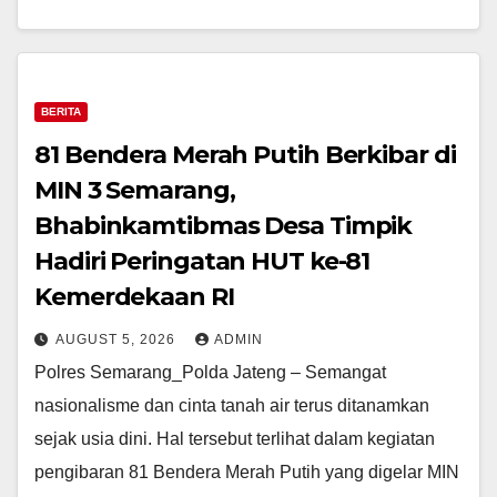
BERITA
81 Bendera Merah Putih Berkibar di
MIN 3 Semarang,
Bhabinkamtibmas Desa Timpik
Hadiri Peringatan HUT ke-81
Kemerdekaan RI
AUGUST 5, 2026
ADMIN
Polres Semarang_Polda Jateng – Semangat
nasionalisme dan cinta tanah air terus ditanamkan
sejak usia dini. Hal tersebut terlihat dalam kegiatan
pengibaran 81 Bendera Merah Putih yang digelar MIN