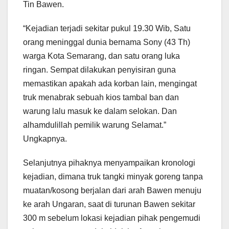
Tin Bawen.
“Kejadian terjadi sekitar pukul 19.30 Wib, Satu
orang meninggal dunia bernama Sony (43 Th)
warga Kota Semarang, dan satu orang luka
ringan. Sempat dilakukan penyisiran guna
memastikan apakah ada korban lain, mengingat
truk menabrak sebuah kios tambal ban dan
warung lalu masuk ke dalam selokan. Dan
alhamdulillah pemilik warung Selamat.”
Ungkapnya.
Selanjutnya pihaknya menyampaikan kronologi
kejadian, dimana truk tangki minyak goreng tanpa
muatan/kosong berjalan dari arah Bawen menuju
ke arah Ungaran, saat di turunan Bawen sekitar
300 m sebelum lokasi kejadian pihak pengemudi