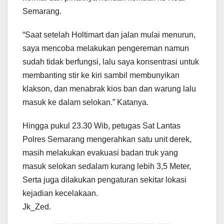
Semarang.
“Saat setelah Holtimart dan jalan mulai menurun,
saya mencoba melakukan pengereman namun
sudah tidak berfungsi, lalu saya konsentrasi untuk
membanting stir ke kiri sambil membunyikan
klakson, dan menabrak kios ban dan warung lalu
masuk ke dalam selokan.” Katanya.
Hingga pukul 23.30 Wib, petugas Sat Lantas
Polres Semarang mengerahkan satu unit derek,
masih melakukan evakuasi badan truk yang
masuk selokan sedalam kurang lebih 3,5 Meter,
Serta juga dilakukan pengaturan sekitar lokasi
kejadian kecelakaan.
Jk_Zed.