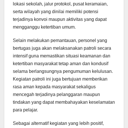
lokasi sekolah, jalur protokol, pusat keramaian,
serta wilayah yang dinilai memiliki potensi
terjadinya konvoi maupun aktivitas yang dapat
mengganggu ketertiban umum.
Selain melakukan pemantauan, personel yang
bertugas juga akan melaksanakan patroli secara
intensif guna memastikan situasi keamanan dan
ketertiban masyarakat tetap aman dan kondusif
selama berlangsungnya pengumuman kelulusan.
Kegiatan patroli ini juga bertujuan memberikan
rasa aman kepada masyarakat sekaligus
mencegah terjadinya pelanggaran maupun
tindakan yang dapat membahayakan keselamatan
para pelajar.
Sebagai alternatif kegiatan yang lebih positif,