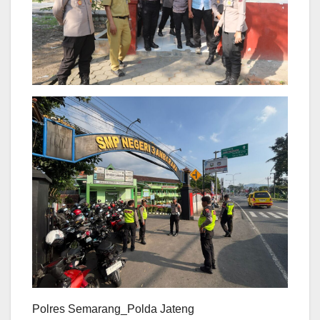
Polres Semarang_Polda Jateng