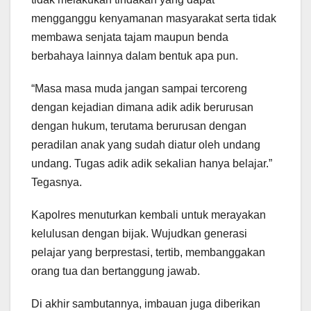
mengganggu kenyamanan masyarakat serta tidak
membawa senjata tajam maupun benda
berbahaya lainnya dalam bentuk apa pun.
“Masa masa muda jangan sampai tercoreng
dengan kejadian dimana adik adik berurusan
dengan hukum, terutama berurusan dengan
peradilan anak yang sudah diatur oleh undang
undang. Tugas adik adik sekalian hanya belajar.”
Tegasnya.
Kapolres menuturkan kembali untuk merayakan
kelulusan dengan bijak. Wujudkan generasi
pelajar yang berprestasi, tertib, membanggakan
orang tua dan bertanggung jawab.
Di akhir sambutannya, imbauan juga diberikan