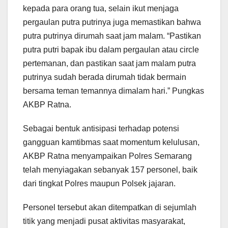
kepada para orang tua, selain ikut menjaga
pergaulan putra putrinya juga memastikan bahwa
putra putrinya dirumah saat jam malam. “Pastikan
putra putri bapak ibu dalam pergaulan atau circle
pertemanan, dan pastikan saat jam malam putra
putrinya sudah berada dirumah tidak bermain
bersama teman temannya dimalam hari.” Pungkas
AKBP Ratna.
Sebagai bentuk antisipasi terhadap potensi
gangguan kamtibmas saat momentum kelulusan,
AKBP Ratna menyampaikan Polres Semarang
telah menyiagakan sebanyak 157 personel, baik
dari tingkat Polres maupun Polsek jajaran.
Personel tersebut akan ditempatkan di sejumlah
titik yang menjadi pusat aktivitas masyarakat,