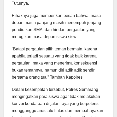
Tuturnya.
Pihaknya juga memberikan pesan bahwa, masa
depan masih panjang masih menempuh jenjang
pendidikan SMA, dan hindari pergaulan yang
merugikan masa depan siswa siswi.
“Batasi pergaulan pilih teman bermain, karena
apabila terjadi sesuatu yang tidak baik karena
pergaulan, maka yang menerima konsekuensi
bukan temannya, namun diri adik adik sendiri
bersama orang tua.” Tambah Kapolres.
Dalam kesempatan tersebut, Polres Semarang
mengingatkan para siswa agar tidak melakukan
konvoi kendaraan di jalan raya yang berpotensi
mengganggu arus lalu lintas dan membahayakan