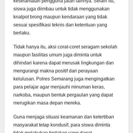
keselamatan pengguna jalan lainnya. Selain itu,
siswa juga diimbau untuk tidak menggunakan
knalpot brong maupun kendaraan yang tidak
sesuai spesifikasi teknis dan ketentuan yang
berlaku.
Tidak hanya itu, aksi corat-coret seragam sekolah
maupun fasilitas umum juga diminta untuk
dihindari karena dapat merusak lingkungan dan
mengurangi makna positif dari perayaan
kelulusan. Polres Semarang juga mengingatkan
para pelajar agar menjauhi minuman keras,
narkoba, maupun bentuk pergaulan yang dapat
merugikan masa depan mereka.
Guna menjaga situasi keamanan dan ketertiban
masyarakat tetap kondusif, para siswa diminta
tidak melakukan tindakan yang dapat