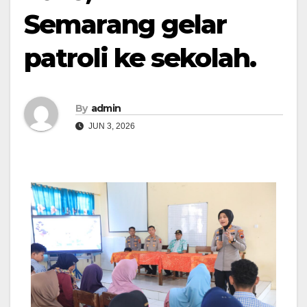
Semarang gelar
patroli ke sekolah.
By
admin
JUN 3, 2026