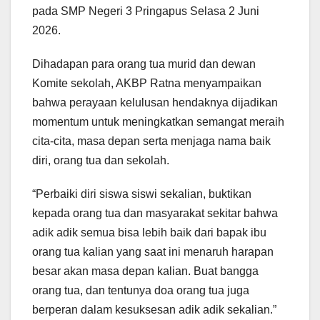
pada SMP Negeri 3 Pringapus Selasa 2 Juni
2026.
Dihadapan para orang tua murid dan dewan
Komite sekolah, AKBP Ratna menyampaikan
bahwa perayaan kelulusan hendaknya dijadikan
momentum untuk meningkatkan semangat meraih
cita-cita, masa depan serta menjaga nama baik
diri, orang tua dan sekolah.
“Perbaiki diri siswa siswi sekalian, buktikan
kepada orang tua dan masyarakat sekitar bahwa
adik adik semua bisa lebih baik dari bapak ibu
orang tua kalian yang saat ini menaruh harapan
besar akan masa depan kalian. Buat bangga
orang tua, dan tentunya doa orang tua juga
berperan dalam kesuksesan adik adik sekalian.”