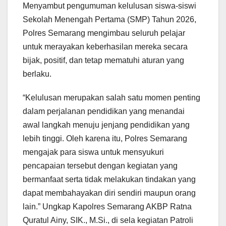
Menyambut pengumuman kelulusan siswa-siswi
Sekolah Menengah Pertama (SMP) Tahun 2026,
Polres Semarang mengimbau seluruh pelajar
untuk merayakan keberhasilan mereka secara
bijak, positif, dan tetap mematuhi aturan yang
berlaku.
“Kelulusan merupakan salah satu momen penting
dalam perjalanan pendidikan yang menandai
awal langkah menuju jenjang pendidikan yang
lebih tinggi. Oleh karena itu, Polres Semarang
mengajak para siswa untuk mensyukuri
pencapaian tersebut dengan kegiatan yang
bermanfaat serta tidak melakukan tindakan yang
dapat membahayakan diri sendiri maupun orang
lain.” Ungkap Kapolres Semarang AKBP Ratna
Quratul Ainy, SIK., M.Si., di sela kegiatan Patroli