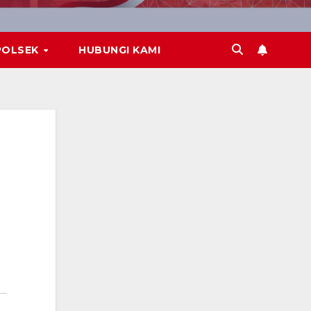
POLSEK
HUBUNGI KAMI