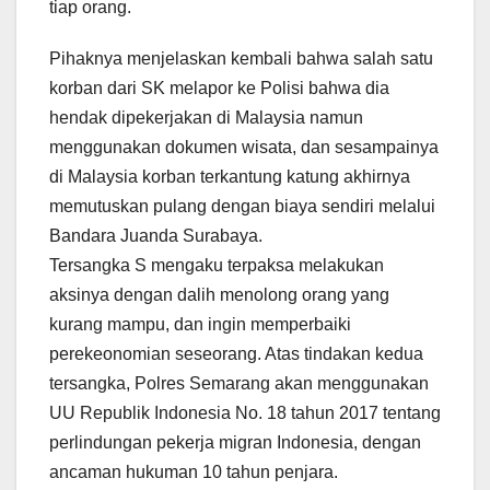
tiap orang.
Pihaknya menjelaskan kembali bahwa salah satu
korban dari SK melapor ke Polisi bahwa dia
hendak dipekerjakan di Malaysia namun
menggunakan dokumen wisata, dan sesampainya
di Malaysia korban terkantung katung akhirnya
memutuskan pulang dengan biaya sendiri melalui
Bandara Juanda Surabaya.
Tersangka S mengaku terpaksa melakukan
aksinya dengan dalih menolong orang yang
kurang mampu, dan ingin memperbaiki
perekeonomian seseorang. Atas tindakan kedua
tersangka, Polres Semarang akan menggunakan
UU Republik Indonesia No. 18 tahun 2017 tentang
perlindungan pekerja migran Indonesia, dengan
ancaman hukuman 10 tahun penjara.