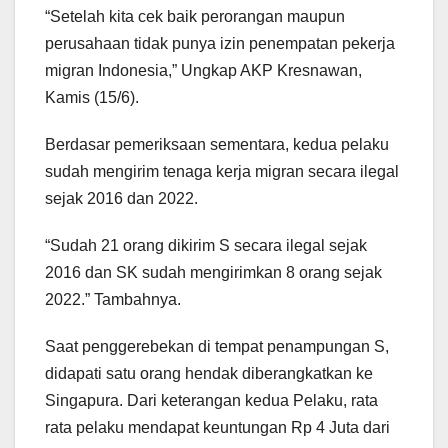
“Setelah kita cek baik perorangan maupun
perusahaan tidak punya izin penempatan pekerja
migran Indonesia,” Ungkap AKP Kresnawan,
Kamis (15/6).
Berdasar pemeriksaan sementara, kedua pelaku
sudah mengirim tenaga kerja migran secara ilegal
sejak 2016 dan 2022.
“Sudah 21 orang dikirim S secara ilegal sejak
2016 dan SK sudah mengirimkan 8 orang sejak
2022.” Tambahnya.
Saat penggerebekan di tempat penampungan S,
didapati satu orang hendak diberangkatkan ke
Singapura. Dari keterangan kedua Pelaku, rata
rata pelaku mendapat keuntungan Rp 4 Juta dari