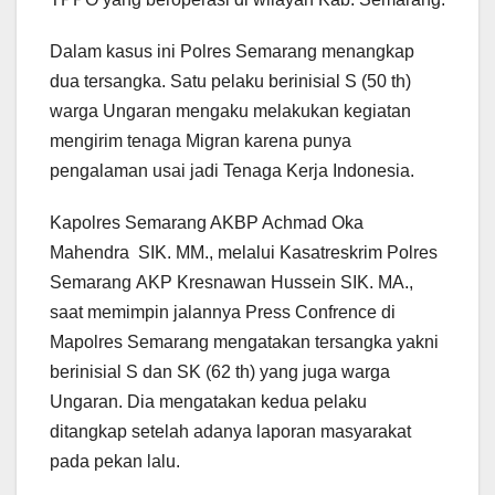
Dalam kasus ini Polres Semarang menangkap
dua tersangka. Satu pelaku berinisial S (50 th)
warga Ungaran mengaku melakukan kegiatan
mengirim tenaga Migran karena punya
pengalaman usai jadi Tenaga Kerja Indonesia.
Kapolres Semarang AKBP Achmad Oka
Mahendra SIK. MM., melalui Kasatreskrim Polres
Semarang AKP Kresnawan Hussein SIK. MA.,
saat memimpin jalannya Press Confrence di
Mapolres Semarang mengatakan tersangka yakni
berinisial S dan SK (62 th) yang juga warga
Ungaran. Dia mengatakan kedua pelaku
ditangkap setelah adanya laporan masyarakat
pada pekan lalu.