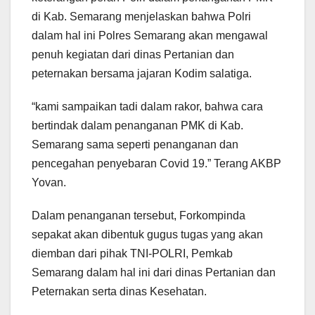
di Kab. Semarang menjelaskan bahwa Polri
dalam hal ini Polres Semarang akan mengawal
penuh kegiatan dari dinas Pertanian dan
peternakan bersama jajaran Kodim salatiga.
“kami sampaikan tadi dalam rakor, bahwa cara
bertindak dalam penanganan PMK di Kab.
Semarang sama seperti penanganan dan
pencegahan penyebaran Covid 19.” Terang AKBP
Yovan.
Dalam penanganan tersebut, Forkompinda
sepakat akan dibentuk gugus tugas yang akan
diemban dari pihak TNI-POLRI, Pemkab
Semarang dalam hal ini dari dinas Pertanian dan
Peternakan serta dinas Kesehatan.