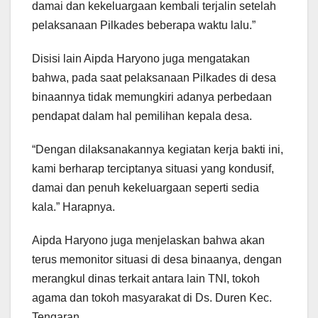
damai dan kekeluargaan kembali terjalin setelah
pelaksanaan Pilkades beberapa waktu lalu.”
Disisi lain Aipda Haryono juga mengatakan
bahwa, pada saat pelaksanaan Pilkades di desa
binaannya tidak memungkiri adanya perbedaan
pendapat dalam hal pemilihan kepala desa.
“Dengan dilaksanakannya kegiatan kerja bakti ini,
kami berharap terciptanya situasi yang kondusif,
damai dan penuh kekeluargaan seperti sedia
kala.” Harapnya.
Aipda Haryono juga menjelaskan bahwa akan
terus memonitor situasi di desa binaanya, dengan
merangkul dinas terkait antara lain TNI, tokoh
agama dan tokoh masyarakat di Ds. Duren Kec.
Tengaran.