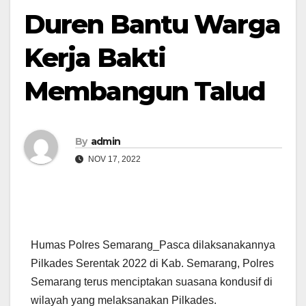
Duren Bantu Warga
Kerja Bakti
Membangun Talud
By
admin
NOV 17, 2022
Humas Polres Semarang_Pasca dilaksanakannya
Pilkades Serentak 2022 di Kab. Semarang, Polres
Semarang terus menciptakan suasana kondusif di
wilayah yang melaksanakan Pilkades.