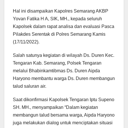
Hal ini disampaikan Kapolres Semarang AKBP
Yovan Fatika H A, SIK, MH., kepada seluruh
Kapolsek dalam rapat analisa dan evaluasi Pasca
Pilakdes Serentak di Polres Semarang Kamis
(17/11/2022).
Salah satunya kegiatan di wilayah Ds. Duren Kec.
Tengaran Kab. Semarang, Polsek Tengaran
melalui Bhabinkamtibmas Ds. Duren Aipda
Haryono membantu warga Ds. Duren membangun
talud saluran air.
Saat dikonfirmasi Kapolsek Tengaran Iptu Supeno
SH. MH., menyampaikan “Dalam kegiatan
membangun talud bersama warga, Aipda Haryono
juga melakukan dialog untuk menciptakan situasi