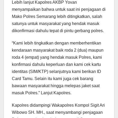
Lebih lanjut Kapolres AKBP Yovan
menyampaikan bahwa untuk saat ini penjagaan di
Mako Polres Semarang lebih ditingkatkan, salah
satunya untuk masyarakat yang hendak masuk
dikonfirmasi dahulu tepat di pintu gerbang polres.
“Kami lebih tingkatkan dengan memberhentikan
kendaraan masyarakat baik roda 2 (dua) maupun
roda 4 (empat) yang hendak masuk Polres, kami
konfirmasi dahulu keperluan dan kami cek kartu
identitas (SIM/KTP) selanjutnya kami berikan ID
Card Tamu. Selain itu kami juga cek barang
bawaan masyarakat hingga melepas jaket saat
masuk Polres.” Lanjut Kapolres.
Kapolres didampingi Wakapolres Kompol Sigit Ari
Wibowo SH. MH., saat menyambangi penjagaan