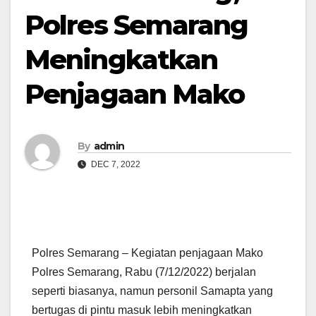
Polres Semarang
Meningkatkan
Penjagaan Mako
By
admin
DEC 7, 2022
Polres Semarang – Kegiatan penjagaan Mako
Polres Semarang, Rabu (7/12/2022) berjalan
seperti biasanya, namun personil Samapta yang
bertugas di pintu masuk lebih meningkatkan