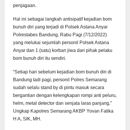
penjagaan.
Hal ini sebagai langkah antisipatif kejadian bom
bunuh diri yang terjadi di Polsek Astana Anyar
Polrestabes Bandung, Rabu Pagi (7/12/2022)
yang melukai sejumlah personil Polsek Astana
Anyar dan 1 (satu) korban jiwa dari pihak pelaku
bom bunuh diri itu sendiri.
“Setiap hari sebelum kejadian bom bunuh diri di
Bandung tadi pagi, personil Polres Semarang
sudah selalu stand by di pintu masuk secara
bergantian dengan kelengkapan rompi anti peluru,
helm, metal detector dan senjata laras panjang.”
Ungkap Kapolres Semarang AKBP Yovan Fatika
H A, SIK, MH.