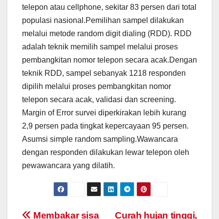
telepon atau cellphone, sekitar 83 persen dari total
populasi nasional.Pemilihan sampel dilakukan
melalui metode random digit dialing (RDD). RDD
adalah teknik memilih sampel melalui proses
pembangkitan nomor telepon secara acak.Dengan
teknik RDD, sampel sebanyak 1218 responden
dipilih melalui proses pembangkitan nomor
telepon secara acak, validasi dan screening.
Margin of Error survei diperkirakan lebih kurang
2,9 persen pada tingkat kepercayaan 95 persen.
Asumsi simple random sampling.Wawancara
dengan responden dilakukan lewar telepon oleh
pewawancara yang dilatih.
Post
Membakar sisa
Curah hujan tinggi,