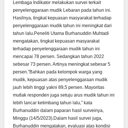
Lembaga Indikator melakukan survei terkait
penyelenggaraan mudik Lebaran pada tahun ini.
Hasilnya, tingkat kepuasan masyarakat terhadap
penyelenggaraan mudik tahun ini meningkat dari
tahun lalu.Peneliti Utama Burhanuddin Muhtadi
mengatakan, tingkat kepuasan masyarakat
terhadap penyelenggaraan mudik tahun ini
mencapai 78 persen. Sedangkan tahun 2022
sebesar 73 persen. Artinya meningkat sebesar 5
persen.”Bahkan pada kelompok warga yang
mudik, kepuasan atas penyelenggaraan mudik
jauh lebih tinggi yakni 89,5 persen. Mayoritas
mutlak responden juga setuju arus mudik tahun ini
lebih lancar ketimbang tahun lalu,” kata
Burhanuddin dalam paparan hasil surveinya,
Minggu (14/5/2023).Dalam hasil survei juga,
Burhanuddin mengatakan, evaluasi atas kondisi