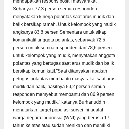
mendapatkan respons positif masyarakat.
Sebanyak 77,3 persen semua responden
menyatakan kinerja polantas saat arus mudik dan
balik bersikap ramah. Untuk kelompok yang mudik
angkanya 83,8 persen.Sementara untuk sikap
komunikatif anggota polantas, sebanyak 72,5
persen untuk semua responden dan 78,6 persen
untuk kelompok yang mudik, menyatakan anggota
polantas yang bertugas saat arus mudik dan balik
bersikap komunikatif.”Saat ditanyakan apakah
petugas polantas membantu masyarakat saat arus
mudik dan balik, hasilnya 83,2 persen semua
responden memyebut membantu dan 86,9 persen
kelompok yang mudik,” katanya.Burhanuddin
menuturkan, target populasi survei ini adalah
warga negara Indonesia (WNI) yang berusia 17
tahun ke atas atau sudah menikah dan memiliki