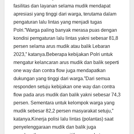
fasilitas dan layanan selama mudik mendapat
apresiasi yang tinggi dari warga, terutama dalam
pengaturan lalu lintas yang menjadi tugas
Polri.”Warga paling banyak merasa puas dengan
kondisi pemgaturan lalu lintas yakni sebesar 81,8
persen selama arus mudik atau balik Lebaran
2023,” katanya.Beberapa kebijakan Polri untuk
mengatur kelancaran arus mudik dan balik seperti
one way dan contra flow juga mendapatkan
dukungan yang tinggi dari warga.”Dari semua
responden setuju kebijakan one way dan contra
flow pada arus mudik dan balik yakni sebesar 74,3
persen. Sementara untuk kelompok warga yang
mudik sebesar 82,2 persen masyarakat setuju,”
katanya.Kinerja polisi lalu lintas (polantas) saat
penyelenggaraan mudik dan balik juga