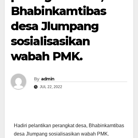
Bhabinkamtibas
desa Jlumpang
sosialisasikan
wabah PMK.
By
admin
JUL 22, 2022
Hadiri pelantikan perangkat desa, Bhabinkamtibas
desa Jlumpang sosialisasikan wabah PMK.