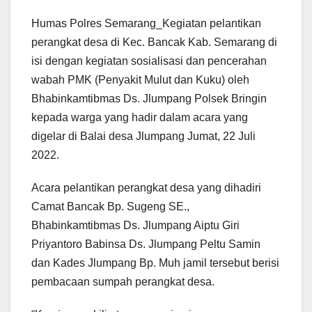
Humas Polres Semarang_Kegiatan pelantikan
perangkat desa di Kec. Bancak Kab. Semarang di
isi dengan kegiatan sosialisasi dan pencerahan
wabah PMK (Penyakit Mulut dan Kuku) oleh
Bhabinkamtibmas Ds. Jlumpang Polsek Bringin
kepada warga yang hadir dalam acara yang
digelar di Balai desa Jlumpang Jumat, 22 Juli
2022.
Acara pelantikan perangkat desa yang dihadiri
Camat Bancak Bp. Sugeng SE.,
Bhabinkamtibmas Ds. Jlumpang Aiptu Giri
Priyantoro Babinsa Ds. Jlumpang Peltu Samin
dan Kades Jlumpang Bp. Muh jamil tersebut berisi
pembacaan sumpah perangkat desa.