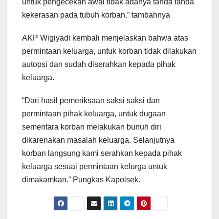
untuk pengecekan awal tidak adanya tanda tanda
kekerasan pada tubuh korban.” tambahnya
AKP Wigiyadi kembali menjelaskan bahwa atas
permintaan keluarga, untuk korban tidak dilakukan
autopsi dan sudah diserahkan kepada pihak
keluarga.
“Dari hasil pemeriksaan saksi saksi dan
permintaan pihak keluarga, untuk dugaan
sementara korban melakukan bunuh diri
dikarenakan masalah keluarga. Selanjutnya
korban langsung kami serahkan kepada pihak
keluarga sesuai permintaan kelurga untuk
dimakamkan.” Pungkas Kapolsek.