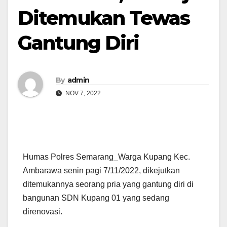
Ditemukan Tewas
Gantung Diri
By
admin
NOV 7, 2022
Humas Polres Semarang_Warga Kupang Kec.
Ambarawa senin pagi 7/11/2022, dikejutkan
ditemukannya seorang pria yang gantung diri di
bangunan SDN Kupang 01 yang sedang
direnovasi.