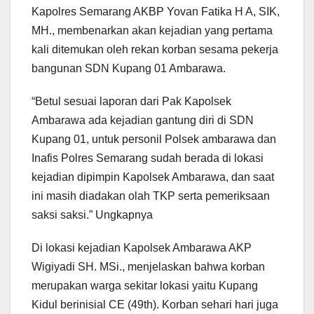
Kapolres Semarang AKBP Yovan Fatika H A, SIK,
MH., membenarkan akan kejadian yang pertama
kali ditemukan oleh rekan korban sesama pekerja
bangunan SDN Kupang 01 Ambarawa.
“Betul sesuai laporan dari Pak Kapolsek
Ambarawa ada kejadian gantung diri di SDN
Kupang 01, untuk personil Polsek ambarawa dan
Inafis Polres Semarang sudah berada di lokasi
kejadian dipimpin Kapolsek Ambarawa, dan saat
ini masih diadakan olah TKP serta pemeriksaan
saksi saksi.” Ungkapnya
Di lokasi kejadian Kapolsek Ambarawa AKP
Wigiyadi SH. MSi., menjelaskan bahwa korban
merupakan warga sekitar lokasi yaitu Kupang
Kidul berinisial CE (49th). Korban sehari hari juga