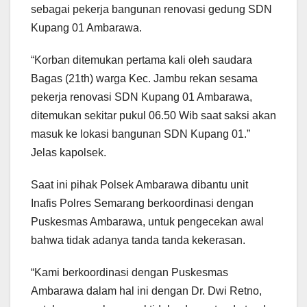
sebagai pekerja bangunan renovasi gedung SDN
Kupang 01 Ambarawa.
“Korban ditemukan pertama kali oleh saudara
Bagas (21th) warga Kec. Jambu rekan sesama
pekerja renovasi SDN Kupang 01 Ambarawa,
ditemukan sekitar pukul 06.50 Wib saat saksi akan
masuk ke lokasi bangunan SDN Kupang 01.”
Jelas kapolsek.
Saat ini pihak Polsek Ambarawa dibantu unit
Inafis Polres Semarang berkoordinasi dengan
Puskesmas Ambarawa, untuk pengecekan awal
bahwa tidak adanya tanda tanda kekerasan.
“Kami berkoordinasi dengan Puskesmas
Ambarawa dalam hal ini dengan Dr. Dwi Retno,