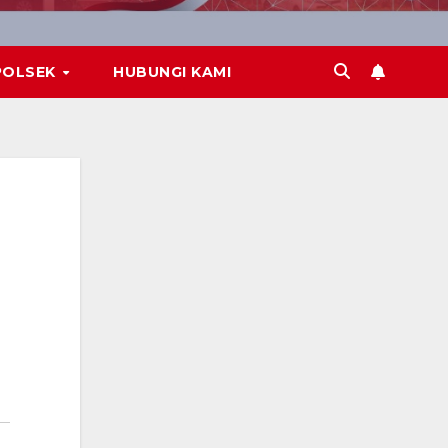
POLSEK
HUBUNGI KAMI