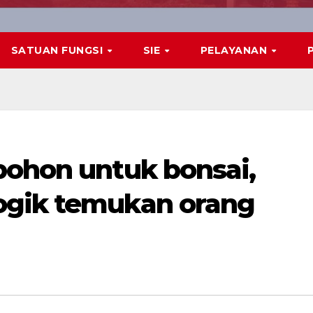
SATUAN FUNGSI
SIE
PELAYANAN
pohon untuk bonsai,
ogik temukan orang