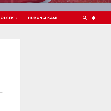
POLSEK
HUBUNGI KAMI