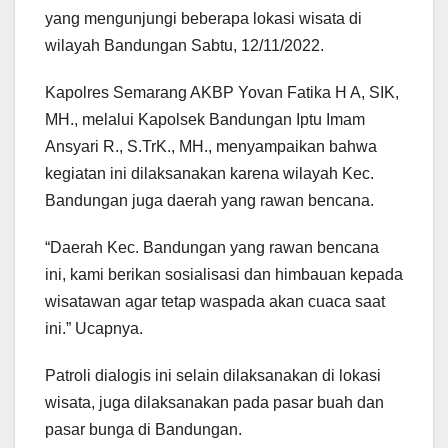
yang mengunjungi beberapa lokasi wisata di
wilayah Bandungan Sabtu, 12/11/2022.
Kapolres Semarang AKBP Yovan Fatika H A, SIK,
MH., melalui Kapolsek Bandungan Iptu Imam
Ansyari R., S.TrK., MH., menyampaikan bahwa
kegiatan ini dilaksanakan karena wilayah Kec.
Bandungan juga daerah yang rawan bencana.
“Daerah Kec. Bandungan yang rawan bencana
ini, kami berikan sosialisasi dan himbauan kepada
wisatawan agar tetap waspada akan cuaca saat
ini.” Ucapnya.
Patroli dialogis ini selain dilaksanakan di lokasi
wisata, juga dilaksanakan pada pasar buah dan
pasar bunga di Bandungan.