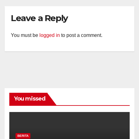
Leave a Reply
You must be
logged in
to post a comment.
You missed
BERITA