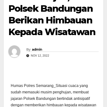
Polsek Bandungan
Berikan Himbauan
Kepada Wisatawan
By
admin
NOV 12, 2022
Humas Polres Semarang_Situasi cuaca yang
sudah memasuki musim penghujan, membuat
jajaran Polsek Bandungan bertindak antisipatif
dengan memberikan himbauan kepada wisatawan