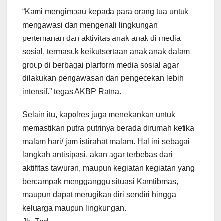
“Kami mengimbau kepada para orang tua untuk
mengawasi dan mengenali lingkungan
pertemanan dan aktivitas anak anak di media
sosial, termasuk keikutsertaan anak anak dalam
group di berbagai plarform media sosial agar
dilakukan pengawasan dan pengecekan lebih
intensif.” tegas AKBP Ratna.
Selain itu, kapolres juga menekankan untuk
memastikan putra putrinya berada dirumah ketika
malam hari/ jam istirahat malam. Hal ini sebagai
langkah antisipasi, akan agar terbebas dari
aktifitas tawuran, maupun kegiatan kegiatan yang
berdampak mengganggu situasi Kamtibmas,
maupun dapat merugikan diri sendiri hingga
keluarga maupun lingkungan.