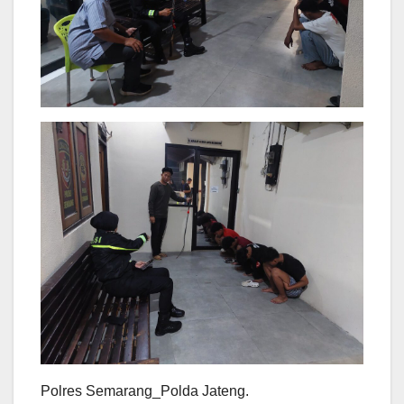
Polres Semarang_Polda Jateng.