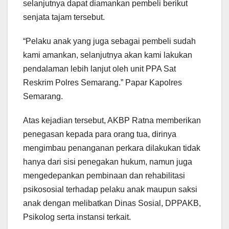
selanjutnya dapat diamankan pembeli berikut
senjata tajam tersebut.
“Pelaku anak yang juga sebagai pembeli sudah
kami amankan, selanjutnya akan kami lakukan
pendalaman lebih lanjut oleh unit PPA Sat
Reskrim Polres Semarang.” Papar Kapolres
Semarang.
Atas kejadian tersebut, AKBP Ratna memberikan
penegasan kepada para orang tua, dirinya
mengimbau penanganan perkara dilakukan tidak
hanya dari sisi penegakan hukum, namun juga
mengedepankan pembinaan dan rehabilitasi
psikososial terhadap pelaku anak maupun saksi
anak dengan melibatkan Dinas Sosial, DPPAKB,
Psikolog serta instansi terkait.