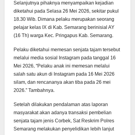
Selanjutnya pihaknya menyampaikan kejadian
diketahui pada Selasa 26 Mei 2026, sekitar pukul
18.30 Wib. Dimana pelaku merupakan seorang
pelajar kelas IX di Kab. Semarang berinisial AY
(16 Th) warga Kec. Pringapus Kab. Semarang.
Pelaku diketahui memesan senjata tajam tersebut
melalui media sosial Instagram pada tanggal 16
Mei 2026, “Pelaku anak ini memesan melalui
salah satu akun di Instagram pada 16 Mei 2026
silam, dan rencananya akan tiba pada 26 mei
2026.” Tambahnya.
Setelah dilakukan pendalaman atas laporan
masyarakat akan adanya transaksi pembelian
senjata tajam jenis Corbek, Sat Reskrim Polres
Semarang melakukan penyelidikan lebih lanjut