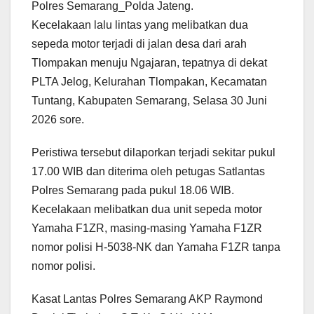
Polres Semarang_Polda Jateng.
Kecelakaan lalu lintas yang melibatkan dua
sepeda motor terjadi di jalan desa dari arah
Tlompakan menuju Ngajaran, tepatnya di dekat
PLTA Jelog, Kelurahan Tlompakan, Kecamatan
Tuntang, Kabupaten Semarang, Selasa 30 Juni
2026 sore.
Peristiwa tersebut dilaporkan terjadi sekitar pukul
17.00 WIB dan diterima oleh petugas Satlantas
Polres Semarang pada pukul 18.06 WIB.
Kecelakaan melibatkan dua unit sepeda motor
Yamaha F1ZR, masing-masing Yamaha F1ZR
nomor polisi H-5038-NK dan Yamaha F1ZR tanpa
nomor polisi.
Kasat Lantas Polres Semarang AKP Raymond