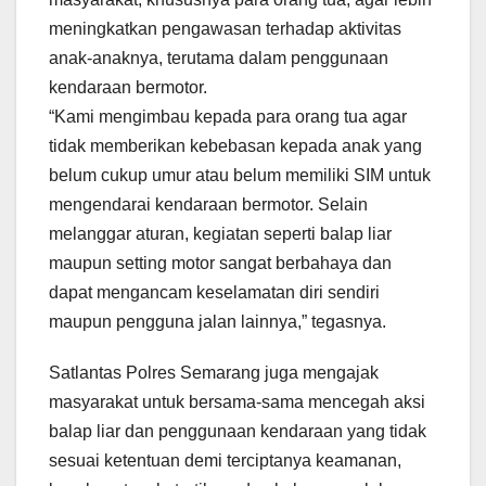
meningkatkan pengawasan terhadap aktivitas
anak-anaknya, terutama dalam penggunaan
kendaraan bermotor.
“Kami mengimbau kepada para orang tua agar
tidak memberikan kebebasan kepada anak yang
belum cukup umur atau belum memiliki SIM untuk
mengendarai kendaraan bermotor. Selain
melanggar aturan, kegiatan seperti balap liar
maupun setting motor sangat berbahaya dan
dapat mengancam keselamatan diri sendiri
maupun pengguna jalan lainnya,” tegasnya.
Satlantas Polres Semarang juga mengajak
masyarakat untuk bersama-sama mencegah aksi
balap liar dan penggunaan kendaraan yang tidak
sesuai ketentuan demi terciptanya keamanan,